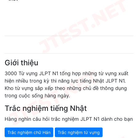
Giới thiệu
3000 Từ vựng JLPT N1 tổng hợp những từ vựng xuất
hiện nhiều trong kỳ thi năng lực tiếng Nhật JLPT N1.
Kho từ vựng sắp xếp theo những chủ đề thông dụng
trong cuộc sống hàng ngày.
Trắc nghiệm tiếng Nhật
Hàng nghìn câu hỏi trắc nghiệm JLPT N1 dành cho bạn
Trắc nghiệm chữ Hán
Trắc nghiệm từ vựng