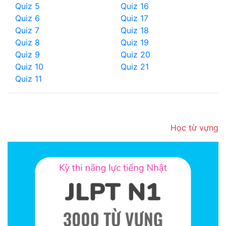
Quiz 5
Quiz 16
Quiz 6
Quiz 17
Quiz 7
Quiz 18
Quiz 8
Quiz 19
Quiz 9
Quiz 20
Quiz 10
Quiz 21
Quiz 11
Học từ vựng