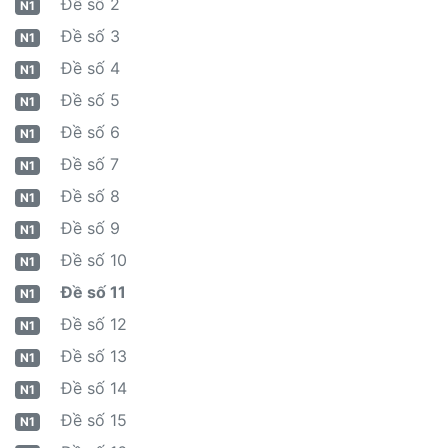
Đề số 2
N1
Đề số 3
N1
Đề số 4
N1
Đề số 5
N1
Đề số 6
N1
Đề số 7
N1
Đề số 8
N1
Đề số 9
N1
Đề số 10
N1
Đề số 11
N1
Đề số 12
N1
Đề số 13
N1
Đề số 14
N1
Đề số 15
N1