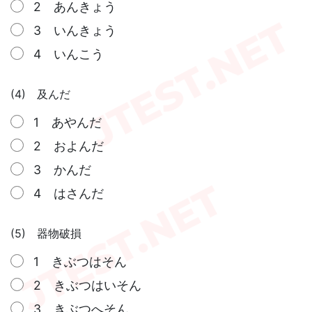
2 あんきょう
3 いんきょう
4 いんこう
(4) 及んだ
1 あやんだ
2 およんだ
3 かんだ
4 はさんだ
(5) 器物破損
1 きぶつはそん
2 きぶつはいそん
3 きぶつへそん