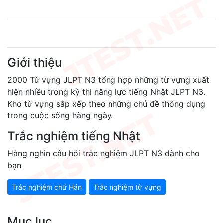
Giới thiệu
2000 Từ vựng JLPT N3 tổng hợp những từ vựng xuất
hiện nhiều trong kỳ thi năng lực tiếng Nhật JLPT N3.
Kho từ vựng sắp xếp theo những chủ đề thông dụng
trong cuộc sống hàng ngày.
Trắc nghiệm tiếng Nhật
Hàng nghìn câu hỏi trắc nghiệm JLPT N3 dành cho
bạn
Trắc nghiệm chữ Hán
Trắc nghiệm từ vựng
Mục lục