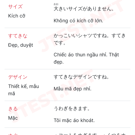
おお
サイズ
大
きいサイズがありません。
Kích cỡ
Không có kích cỡ lớn.
かっこいいシャツですね。すてき
すてきな
です。
Đẹp, duyệt
Chiếc áo thun ngầu nhỉ. Thật
đẹp.
すてきなデザインですね。
デザイン
Thiết kế, mẫu
Mẫu mã đẹp nhỉ.
mã
うわぎをきます。
きる
Mặc
Tôi mặc áo khoát.