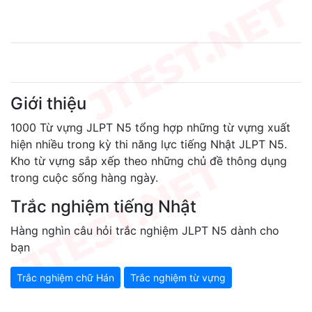
Giới thiệu
1000 Từ vựng JLPT N5 tổng hợp những từ vựng xuất
hiện nhiều trong kỳ thi năng lực tiếng Nhật JLPT N5.
Kho từ vựng sắp xếp theo những chủ đề thông dụng
trong cuộc sống hàng ngày.
Trắc nghiệm tiếng Nhật
Hàng nghìn câu hỏi trắc nghiệm JLPT N5 dành cho
bạn
Trắc nghiệm chữ Hán
Trắc nghiệm từ vựng