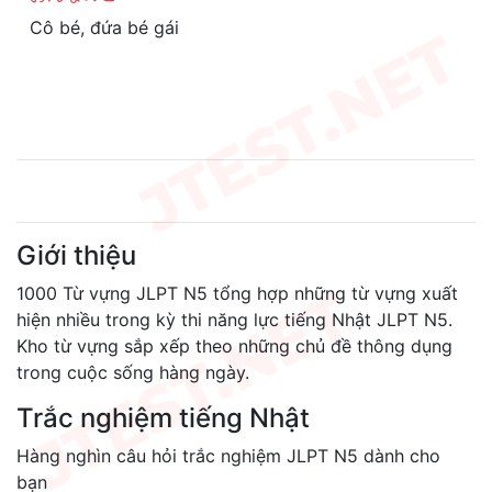
Cô bé, đứa bé gái
Giới thiệu
1000 Từ vựng JLPT N5 tổng hợp những từ vựng xuất
hiện nhiều trong kỳ thi năng lực tiếng Nhật JLPT N5.
Kho từ vựng sắp xếp theo những chủ đề thông dụng
trong cuộc sống hàng ngày.
Trắc nghiệm tiếng Nhật
Hàng nghìn câu hỏi trắc nghiệm JLPT N5 dành cho
bạn