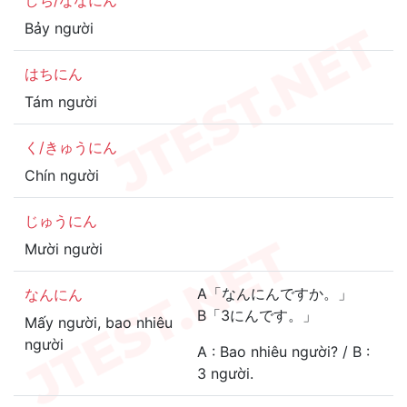
しち/ななにん
Bảy người
はちにん
Tám người
く/きゅうにん
Chín người
じゅうにん
Mười người
A「なんにんですか。」
なんにん
B「3にんです。」
Mấy người, bao nhiêu
người
A : Bao nhiêu người? / B :
3 người.