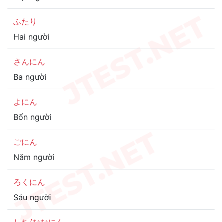
ふたり
Hai người
さんにん
Ba người
よにん
Bốn người
ごにん
Năm người
ろくにん
Sáu người