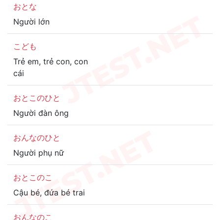
おとな
Người lớn
こども
Trẻ em, trẻ con, con
cái
おとこのひと
Người đàn ông
おんなのひと
Người phụ nữ
おとこのこ
Cậu bé, đứa bé trai
おんなのこ