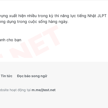
ng xuất hiện nhiều trong kỳ thi năng lực tiếng Nhật JLPT
ông dụng trong cuộc sống hàng ngày.
ành cho bạn
Tin tức
Đọc báo song ngữ
bsite hoạt động tại
m.me/jtest.net