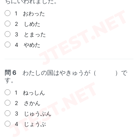
ちにいわれました。
1 おわった
2 しめた
3 とまった
4 やめた
問 6
わたしの国はやきゅうが（ ）で
す。
1 ねっしん
2 さかん
3 じゅうぶん
4 じょうぶ