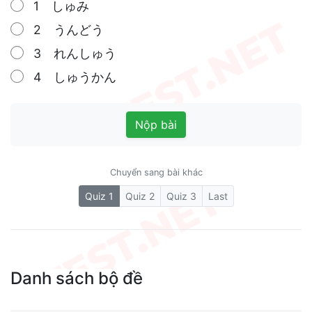
1 しゅみ
2 うんどう
3 れんしゅう
4 しゅうかん
Nộp bài
Chuyển sang bài khác
(current)
Quiz 1
Quiz 2
Quiz 3
Last
Danh sách bộ đề