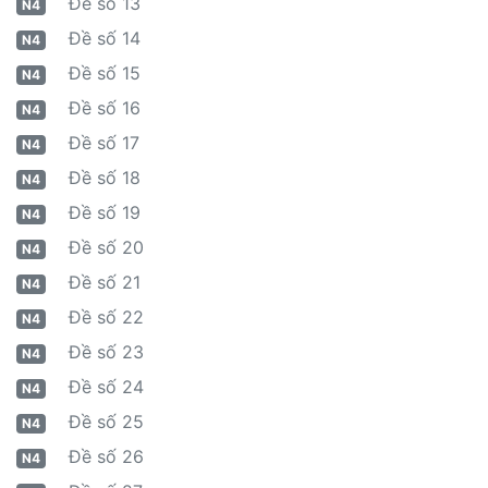
Đề số 13
N4
Đề số 14
N4
Đề số 15
N4
Đề số 16
N4
Đề số 17
N4
Đề số 18
N4
Đề số 19
N4
Đề số 20
N4
Đề số 21
N4
Đề số 22
N4
Đề số 23
N4
Đề số 24
N4
Đề số 25
N4
Đề số 26
N4