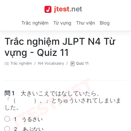
jtest
.
net
Trắc nghiệm
Từ vựng
Thư viện
Blog
Trắc nghiệm JLPT N4 Từ
vựng - Quiz 11
Trắc nghiệm
N4 Vocabulary
Quiz 11
問 1
大きいこえではなしていたら、
「（ ）。」とちゅういされてしまいま
した。
1 うるさい
2 あぶない