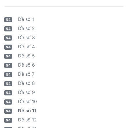
Đề số 1
N4
Đề số 2
N4
Đề số 3
N4
Đề số 4
N4
Đề số 5
N4
Đề số 6
N4
Đề số 7
N4
Đề số 8
N4
Đề số 9
N4
Đề số 10
N4
Đề số 11
N4
Đề số 12
N4