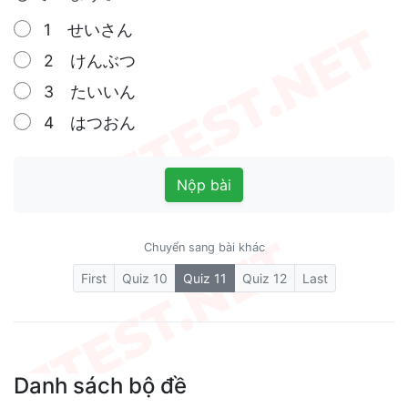
1 せいさん
2 けんぶつ
3 たいいん
4 はつおん
Nộp bài
Chuyển sang bài khác
(current)
First
Quiz 10
Quiz 11
Quiz 12
Last
Danh sách bộ đề