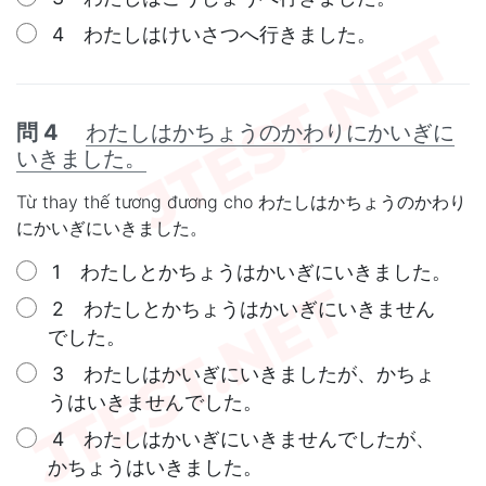
4 わたしはけいさつへ行きました。
問 4
わたしはかちょうのかわりにかいぎに
いきました。
Từ thay thế tương đương cho わたしはかちょうのかわり
にかいぎにいきました。
1 わたしとかちょうはかいぎにいきました。
2 わたしとかちょうはかいぎにいきません
でした。
3 わたしはかいぎにいきましたが、かちょ
うはいきませんでした。
4 わたしはかいぎにいきませんでしたが、
かちょうはいきました。