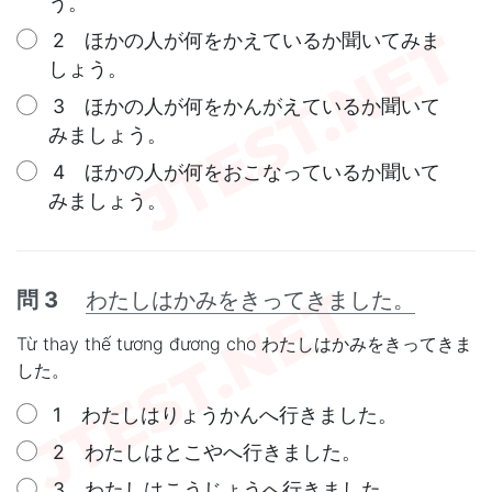
う。
2 ほかの人が何をかえているか聞いてみま
しょう。
3 ほかの人が何をかんがえているか聞いて
みましょう。
4 ほかの人が何をおこなっているか聞いて
みましょう。
問 3
わたしはかみをきってきました。
Từ thay thế tương đương cho わたしはかみをきってきま
した。
1 わたしはりょうかんへ行きました。
2 わたしはとこやへ行きました。
3 わたしはこうじょうへ行きました。