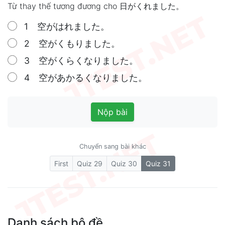
Từ thay thế tương đương cho 日がくれました。
1 空がはれました。
2 空がくもりました。
3 空がくらくなりました。
4 空があかるくなりました。
Nộp bài
Chuyển sang bài khác
(current)
First
Quiz 29
Quiz 30
Quiz 31
Danh sách bộ đề