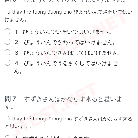
Từ thay thế tương đương cho びょういんでさわいではい
けません。
1 びょういんでいそいではいけません。
2 びょういんでさわってはいけません。
3 びょういんでさんぽしてはいけません。
4 びょういんでうるさくしてはいけませ
ん。
問 7
すずきさんはかならず来ると思いま
す。
Từ thay thế tương đương cho すずきさんはかならず来る
と思います。