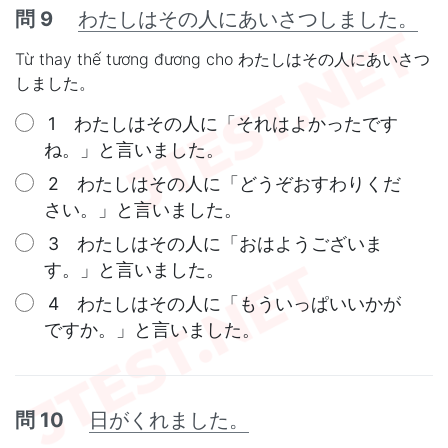
問 9
わたしはその人にあいさつしました。
Từ thay thế tương đương cho わたしはその人にあいさつ
しました。
1 わたしはその人に「それはよかったです
ね。」と言いました。
2 わたしはその人に「どうぞおすわりくだ
さい。」と言いました。
3 わたしはその人に「おはようございま
す。」と言いました。
4 わたしはその人に「もういっぱいいかが
ですか。」と言いました。
問 10
日がくれました。