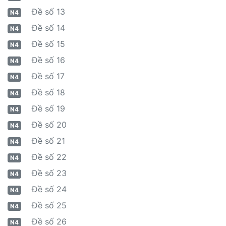
Đề số 13
N4
Đề số 14
N4
Đề số 15
N4
Đề số 16
N4
Đề số 17
N4
Đề số 18
N4
Đề số 19
N4
Đề số 20
N4
Đề số 21
N4
Đề số 22
N4
Đề số 23
N4
Đề số 24
N4
Đề số 25
N4
Đề số 26
N4