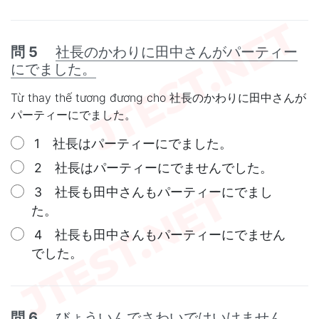
問 5
社長のかわりに田中さんがパーティー
にでました。
Từ thay thế tương đương cho 社長のかわりに田中さんが
パーティーにでました。
1 社長はパーティーにでました。
2 社長はパーティーにでませんでした。
3 社長も田中さんもパーティーにでまし
た。
4 社長も田中さんもパーティーにでません
でした。
問 6
びょういんでさわいではいけません。