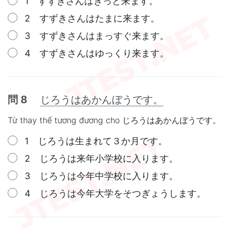
1 すずきさんはきっと来ます。
2 すずきさんはたまに来ます。
3 すずきさんはまっすぐ来ます。
4 すずきさんはゆっくり来ます。
問 8
じろうはあかんぼうです。
Từ thay thế tương đương cho じろうはあかんぼうです。
1 じろうは生まれて３か月です。
2 じろうは来年小学校に入ります。
3 じろうは今年中学校に入ります。
4 じろうは今年大学をそつぎょうします。