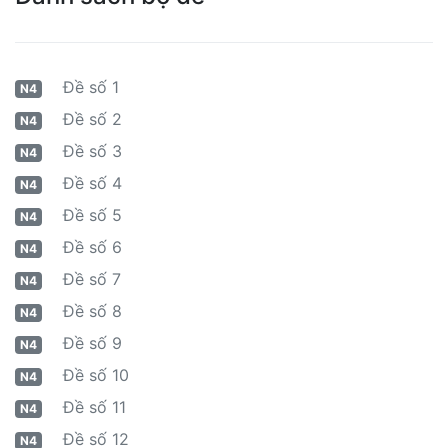
Đề số 1
N4
Đề số 2
N4
Đề số 3
N4
Đề số 4
N4
Đề số 5
N4
Đề số 6
N4
Đề số 7
N4
Đề số 8
N4
Đề số 9
N4
Đề số 10
N4
Đề số 11
N4
Đề số 12
N4