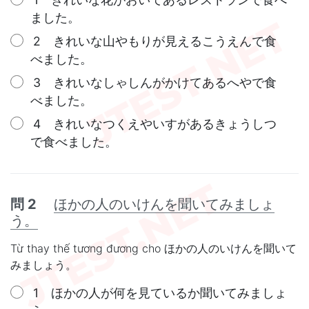
ました。
2 きれいな山やもりが見えるこうえんで食
べました。
3 きれいなしゃしんがかけてあるへやで食
べました。
4 きれいなつくえやいすがあるきょうしつ
で食べました。
問 2
ほかの人のいけんを聞いてみましょ
う。
Từ thay thế tương đương cho ほかの人のいけんを聞いて
みましょう。
1 ほかの人が何を見ているか聞いてみましょ