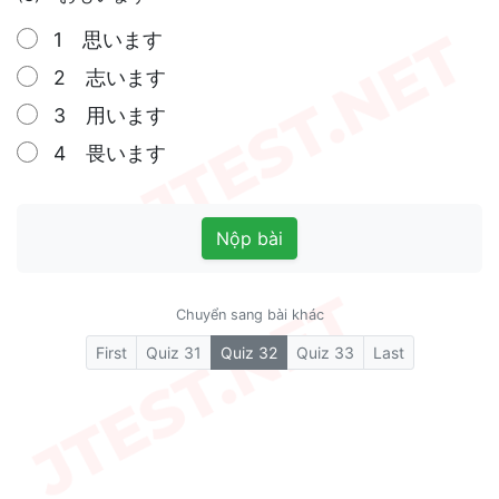
1 思います
2 志います
3 用います
4 畏います
Nộp bài
Chuyển sang bài khác
(current)
First
Quiz 31
Quiz 32
Quiz 33
Last