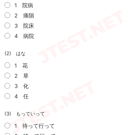
1 院病
2 痛隕
3 院床
4 病院
(2) はな
1 花
2 草
3 化
4 任
(3) もっていって
1 待って行って