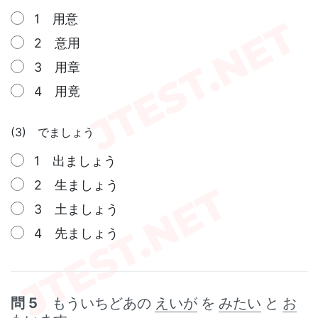
1 用意
2 意用
3 用章
4 用竟
(3) でましょう
1 出ましょう
2 生ましょう
3 土ましょう
4 先ましょう
問 5
もういちどあの
えいが
を
みたい
と
お