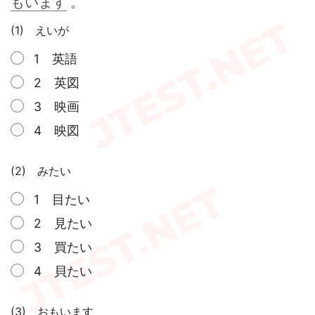
もいます
。
(1) えいが
1 英語
2 英図
3 映画
4 映図
(2) みたい
1 目たい
2 見たい
3 買たい
4 貝たい
(3) おもいます