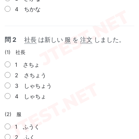
4 ちかな
問 2
社長
は新しい
服
を
注文
しました。
(1) 社長
1 さちょ
2 さちょう
3 しゃちょう
4 しゃちょ
(2) 服
1 ふうく
2 ふく