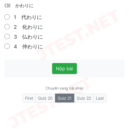
(3) かわりに
1 代わりに
2 化わりに
3 仏わりに
4 仲わりに
Nộp bài
Chuyển sang bài khác
(current)
First
Quiz 20
Quiz 21
Quiz 22
Last