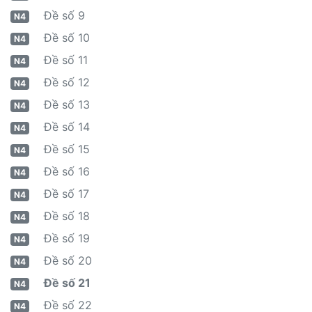
Đề số 9
N4
Đề số 10
N4
Đề số 11
N4
Đề số 12
N4
Đề số 13
N4
Đề số 14
N4
Đề số 15
N4
Đề số 16
N4
Đề số 17
N4
Đề số 18
N4
Đề số 19
N4
Đề số 20
N4
Đề số 21
N4
Đề số 22
N4