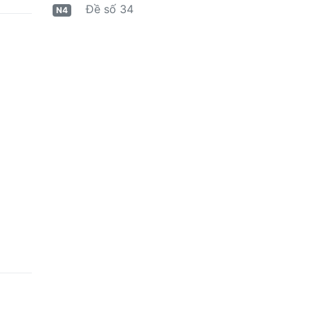
Đề số 34
N4