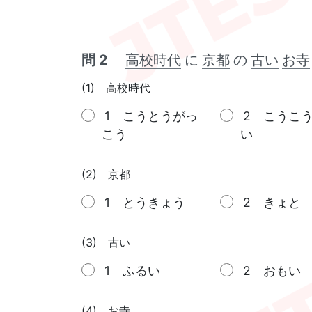
問 2
高校時代
に
京都
の
古い
お寺
(1) 高校時代
1 こうとうがっ
2 こうこ
こう
い
(2) 京都
1 とうきょう
2 きょと
(3) 古い
1 ふるい
2 おもい
(4) お寺