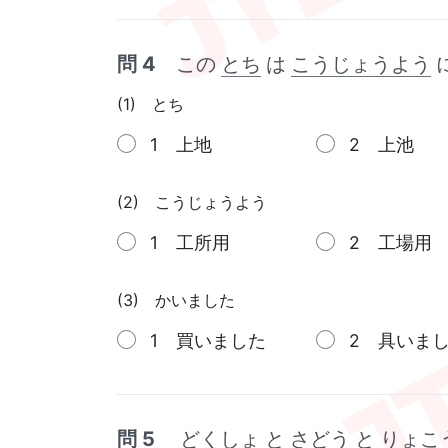
問 4
この
とち
は
こうじょうよう
(1) とち
1 上地
2 上池
(2) こうじょうよう
1 工所用
2 工場用
(3) かいました
1 買いました
2 具いま
問 5
どくしょ
と
さどう
と
りょこ