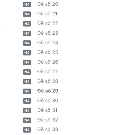
Đề số 20
N4
Đề số 21
N4
Đề số 22
N4
Đề số 23
N4
Đề số 24
N4
Đề số 25
N4
Đề số 26
N4
Đề số 27
N4
Đề số 28
N4
Đề số 29
N4
Đề số 30
N4
Đề số 31
N4
Đề số 32
N4
Đề số 33
N4