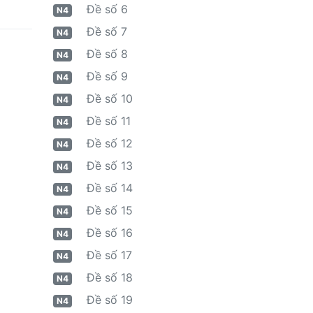
Đề số 6
N4
Đề số 7
N4
Đề số 8
N4
Đề số 9
N4
Đề số 10
N4
Đề số 11
N4
Đề số 12
N4
Đề số 13
N4
Đề số 14
N4
Đề số 15
N4
Đề số 16
N4
Đề số 17
N4
Đề số 18
N4
Đề số 19
N4