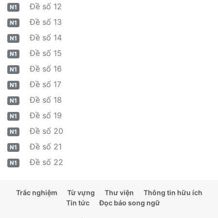
Đề số 12
N1
Đề số 13
N1
Đề số 14
N1
Đề số 15
N1
Đề số 16
N1
Đề số 17
N1
Đề số 18
N1
Đề số 19
N1
Đề số 20
N1
Đề số 21
N1
Đề số 22
N1
Trắc nghiệm
Từ vựng
Thư viện
Thông tin hữu ích
Tin tức
Đọc báo song ngữ