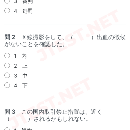
3 審判
4 処罰
問 2
Ｘ線撮影をして、（ ）出血の徴候
がないことを確認した。
1 内
2 上
3 中
4 下
問 3
この国内取引禁止措置は、近く
（ ）されるかもしれない。