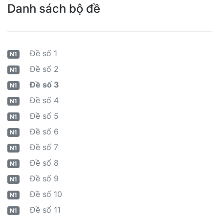
Danh sách bộ đề
Đề số 1
N1
Đề số 2
N1
Đề số 3
N1
Đề số 4
N1
Đề số 5
N1
Đề số 6
N1
Đề số 7
N1
Đề số 8
N1
Đề số 9
N1
Đề số 10
N1
Đề số 11
N1