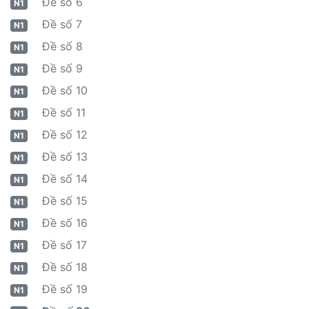
Đề số 6
N1
Đề số 7
N1
Đề số 8
N1
Đề số 9
N1
Đề số 10
N1
Đề số 11
N1
Đề số 12
N1
Đề số 13
N1
Đề số 14
N1
Đề số 15
N1
Đề số 16
N1
Đề số 17
N1
Đề số 18
N1
Đề số 19
N1