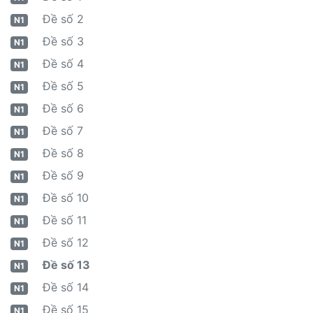
Đề số 2
N1
Đề số 3
N1
Đề số 4
N1
Đề số 5
N1
Đề số 6
N1
Đề số 7
N1
Đề số 8
N1
Đề số 9
N1
Đề số 10
N1
Đề số 11
N1
Đề số 12
N1
Đề số 13
N1
Đề số 14
N1
Đề số 15
N1