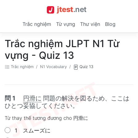
jtest
.
net
Trắc nghiệm
Từ vựng
Thư viện
Blog
Trắc nghiệm JLPT N1 Từ
vựng - Quiz 13
Trắc nghiệm
N1 Vocabulary
Quiz 13
問 1
円滑に
問題の解決を図るため、ここは
ひとつ妥協してください。
Từ thay thế tương đương cho 円滑に
1 スムーズに