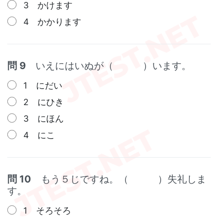
3 かけます
4 かかります
問 9
いえにはいぬが（ ）います。
1 にだい
2 にひき
3 にほん
4 にこ
問 10
もう５じですね。（ ）失礼しま
す。
1 そろそろ