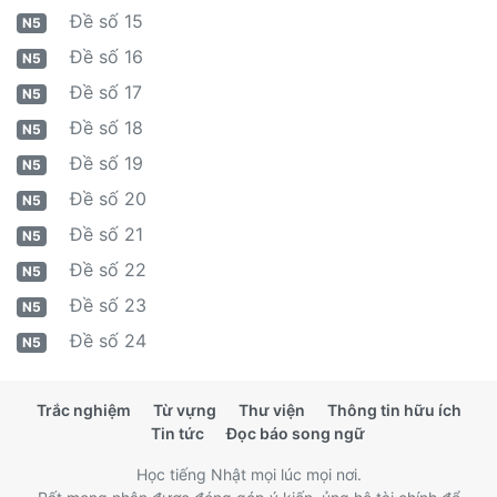
Đề số 15
N5
Đề số 16
N5
Đề số 17
N5
Đề số 18
N5
Đề số 19
N5
Đề số 20
N5
Đề số 21
N5
Đề số 22
N5
Đề số 23
N5
Đề số 24
N5
Trắc nghiệm
Từ vựng
Thư viện
Thông tin hữu ích
Tin tức
Đọc báo song ngữ
Học tiếng Nhật mọi lúc mọi nơi.