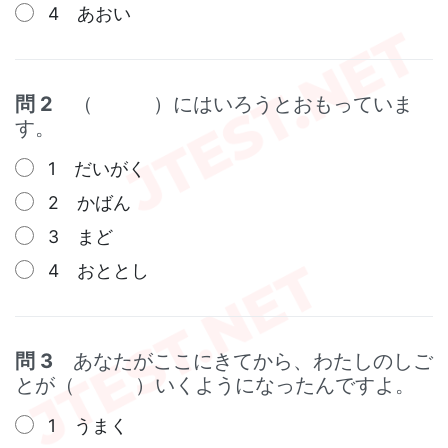
4 あおい
問 2
（ ）にはいろうとおもっていま
す。
1 だいがく
2 かばん
3 まど
4 おととし
問 3
あなたがここにきてから、わたしのしご
とが（ ）いくようになったんですよ。
1 うまく