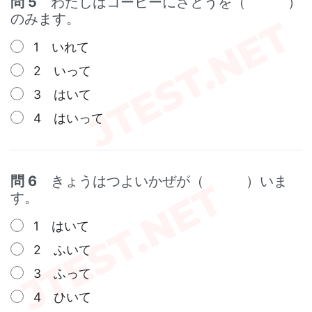
問 5
わたしはコーヒーにさとうを（ ）
のみます。
1 いれて
2 いって
3 はいて
4 はいって
問 6
きょうはつよいかぜが（ ）いま
す。
1 はいて
2 ふいて
3 ふって
4 ひいて