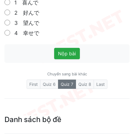
1 喜んで
2 好んで
3 望んで
4 幸せで
Nộp bài
Chuyển sang bài khác
(current)
First
Quiz 6
Quiz 7
Quiz 8
Last
Danh sách bộ đề