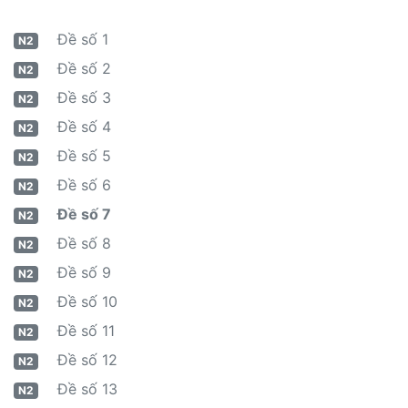
Đề số 1
N2
Đề số 2
N2
Đề số 3
N2
Đề số 4
N2
Đề số 5
N2
Đề số 6
N2
Đề số 7
N2
Đề số 8
N2
Đề số 9
N2
Đề số 10
N2
Đề số 11
N2
Đề số 12
N2
Đề số 13
N2