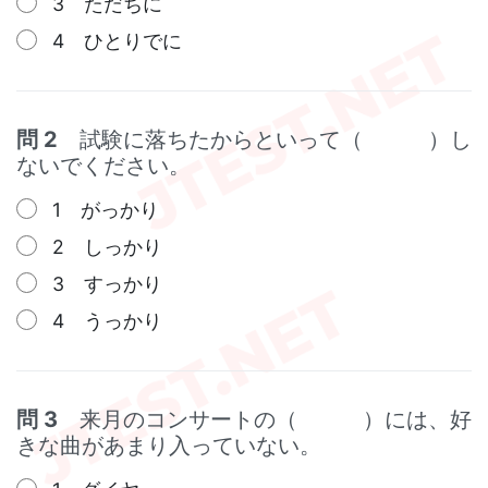
3 ただちに
4 ひとりでに
問 2
試験に落ちたからといって（ ）し
ないでください。
1 がっかり
2 しっかり
3 すっかり
4 うっかり
問 3
来月のコンサートの（ ）には、好
きな曲があまり入っていない。