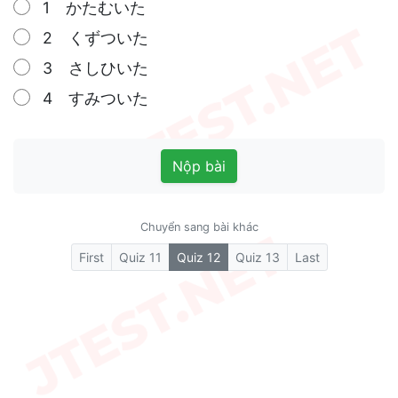
1 かたむいた
2 くずついた
3 さしひいた
4 すみついた
Nộp bài
Chuyển sang bài khác
(current)
First
Quiz 11
Quiz 12
Quiz 13
Last