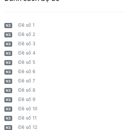
Đề số 1
N3
Đề số 2
N3
Đề số 3
N3
Đề số 4
N3
Đề số 5
N3
Đề số 6
N3
Đề số 7
N3
Đề số 8
N3
Đề số 9
N3
Đề số 10
N3
Đề số 11
N3
Đề số 12
N3