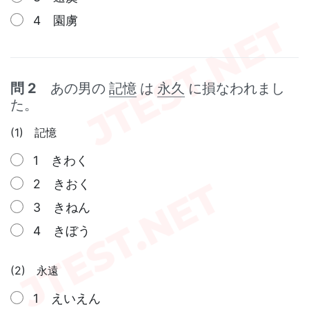
4 園虜
問 2
あの男の
記憶
は
永久
に損なわれまし
た。
(1) 記憶
1 きわく
2 きおく
3 きねん
4 きぼう
(2) 永遠
1 えいえん