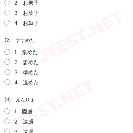
2 お果子
3 お菓子
4 お単子
(2) すすめた
1 集めた
2 誰めた
3 準めた
4 進めた
(3) えんりょ
1 園慮
2 遠慮
3 遠虞