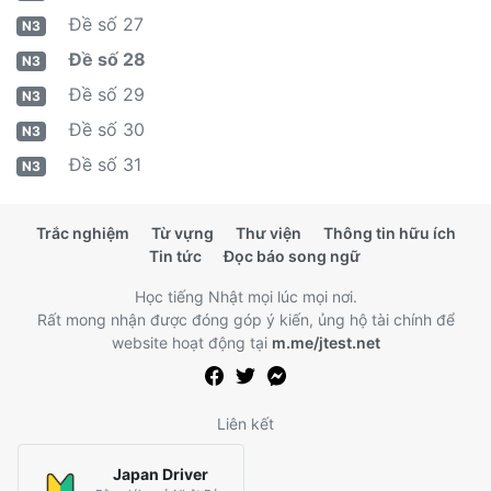
Đề số 27
N3
Đề số 28
N3
Đề số 29
N3
Đề số 30
N3
Đề số 31
N3
Trắc nghiệm
Từ vựng
Thư viện
Thông tin hữu ích
Tin tức
Đọc báo song ngữ
Học tiếng Nhật mọi lúc mọi nơi.
Rất mong nhận được đóng góp ý kiến, ủng hộ tài chính để
website hoạt động tại
m.me/jtest.net
Liên kết
Japan Driver